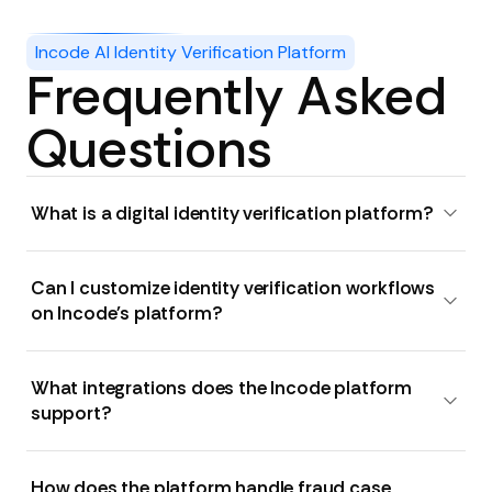
Incode AI Identity Verification Platform
Frequently Asked
Questions
What is a digital identity verification platform?
Can I customize identity verification workflows
on Incode's platform?
What integrations does the Incode platform
support?
How does the platform handle fraud case