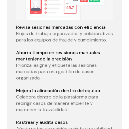
Revisa sesiones marcadas con eficiencia
Flujos de trabajo organizados y colaborativos
para los equipos de fraude y cumplimiento.
Ahorra tiempo en revisiones manuales
manteniendo la precisión
Prioriza, asigna y etiqueta las sesiones
marcadas para una gestión de casos
organizada.
Mejora la alineación dentro del equipo
Colabora dentro de la plataforma para
redirigir casos de manera eficiente y
mantener la trazabilidad.
Rastrear y audita casos
Añade notas de revisión, registra trazabilidad