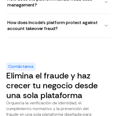
management?
How does Incode's platform protect against
account takeover fraud?
Contáctanos
Elimina el fraude y haz
crecer tu negocio desde
una sola plataforma
Orquesta la verificación de identidad, el
cumplimiento normativo y la prevención del
fraude en una sola plataforma diseñada para