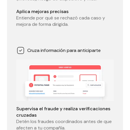
Aplica mejoras precisas
Entiende por qué se rechazó cada caso y
mejora de forma dirigida.
Cruza información para anticiparte
Supervisa el fraude y realiza verificaciones
cruzadas
Detén los fraudes coordinados antes de que
afecten a tu compañía.