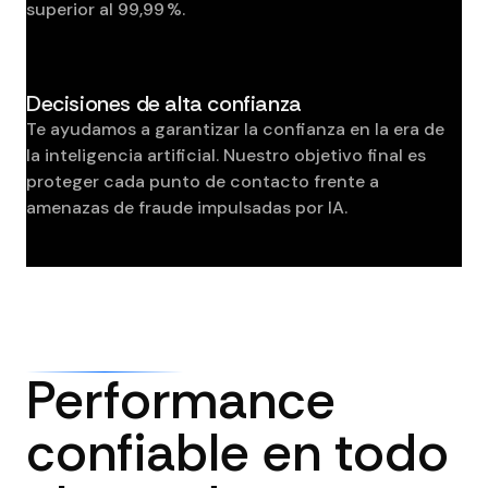
superior al 99,99 %.
Decisiones de alta confianza
Te ayudamos a garantizar la confianza en la era de
la inteligencia artificial. Nuestro objetivo final es
proteger cada punto de contacto frente a
amenazas de fraude impulsadas por IA.
Performance
confiable en todo