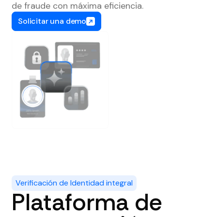
de fraude con máxima eficiencia.
Solicitar una demo
Verificación de Identidad integral
Plataforma de