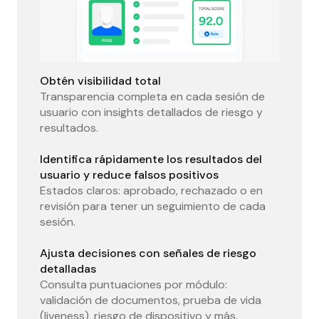
Obtén visibilidad total
Transparencia completa en cada sesión de
usuario con insights detallados de riesgo y
resultados.
Identifica rápidamente los resultados del
usuario y reduce falsos positivos
Estados claros: aprobado, rechazado o en
revisión para tener un seguimiento de cada
sesión.
Ajusta decisiones con señales de riesgo
detalladas
Consulta puntuaciones por módulo:
validación de documentos, prueba de vida
(liveness), riesgo de dispositivo y más.