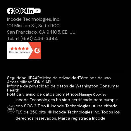
Incode Technologies, Inc.
101 Mission St, Suite 900,
San Francisco, CA 94105, EE. UU.
Tel: +1 (650) 446-3444
Seguridad
HIPAA
Política de privacidad
Términos de uso
Accesibilidad
SDK Y API
Informe de privacidad de datos de Washington Consumer
Health
Política y aviso de datos biométricos
Manage Cookies
Incode Technologies ha sido certificado para cumplir
con SOC 2 Tipo ii. Incode Technologies utiliza cifrado
TLS de 256 bits © Incode Technologies Inc. Todos los
derechos reservados. Marca registrada Incode