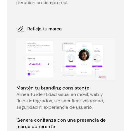
iteración en tiempo real.
Refleja tu marca
Mantén tu branding consistente
Alinea tu identidad visual en móvil, web y
flujos integrados, sin sacrificar velocidad,
seguridad ni experiencia de usuario.
Genera confianza con una presencia de
marca coherente