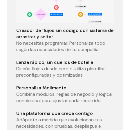
Creador de flujos sin código con sistema de
arrastrar y soltar
No necesitas programar. Personaliza todo
según las necesidades de tu compañía
Lanza rápido, sin cuellos de botella
Diseña flujos desde cero o utiliza plantillas
preconfiguradas y optimizadas
Personaliza fácilmente
Combina módulos, reglas de negocio y lógica
condicional para ajustar cada recorrido
Una plataforma que crece contigo
Adáptate a medida que evolucionan tus
necesidades, con pruebas, despliegue e