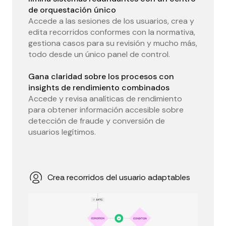
de orquestación único
Accede a las sesiones de los usuarios, crea y
edita recorridos conformes con la normativa,
gestiona casos para su revisión y mucho más,
todo desde un único panel de control.
Gana claridad sobre los procesos con
insights de rendimiento combinados
Accede y revisa analíticas de rendimiento
para obtener información accesible sobre
detección de fraude y conversión de
usuarios legítimos.
Crea recorridos del usuario adaptables