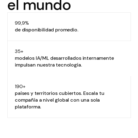
el mundo
99,9%
de disponibilidad promedio.
35+
modelos IA/ML desarrollados internamente
impulsan nuestra tecnología.
190+
países y territorios cubiertos. Escala tu
compañía a nivel global con una sola
plataforma.