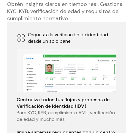
Obtén insights claros en tiempo real. Gestiona
KYC, KYB, verificación de edad y requisitos de
cumplimiento normativo.
Orquesta la verificación de identidad
desde un solo panel
Centraliza todos tus flujos y procesos de
Verificación de Identidad (IDV)
Para KYC, KYB, cumplimiento AML, verificación
de edad y mucho más.
limina sistemas redundantes con un centro