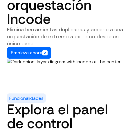
orquestación
Incode
Elimina herramientas duplicadas y accede a una
orquestación de extremo a extremo desde un
único panel.
Empieza ahora
Funcionalidades
Explora el panel
de control