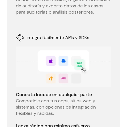
de auditoría y exporta datos de los casos
para auditorías o análisis posteriores.
Integra fácilmente APIs y SDKs
Conecta Incode en cualquier parte
Compatible con tus apps, sitios web y
sistemas, con opciones de integración
flexibles y rápidas.
Lanza rápido con mínimo esfuerzo