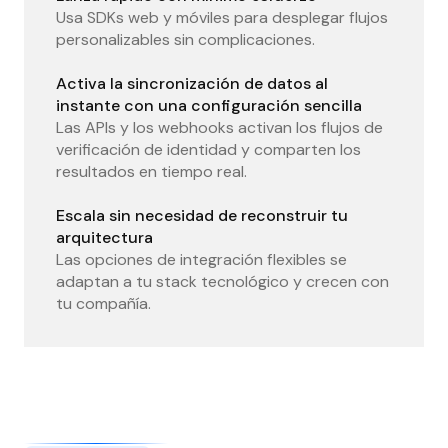
Usa SDKs web y móviles para desplegar flujos
personalizables sin complicaciones.
Activa la sincronización de datos al
instante con una configuración sencilla
Las APIs y los webhooks activan los flujos de
verificación de identidad y comparten los
resultados en tiempo real.
Escala sin necesidad de reconstruir tu
arquitectura
Las opciones de integración flexibles se
adaptan a tu stack tecnológico y crecen con
tu compañía.