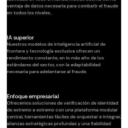
ventaja de datos necesaria para combatir el fraude
en todos los niveles..
IA superior
Nuestros modelos de inteligencia artificial de
frontera y tecnología exclusiva ofrecen un
rendimiento constante, en lo más alto de los
estándares del sector, con la adaptabilidad
necesaria para adelantarse al fraude.
Enfoque empresarial
Ofrecemos soluciones de verificación de identidad
de extremo a extremo con una plataforma modular
central, herramientas fáciles de orquestar e integrar,
alianzas estratégicas profundas y una fiabilidad