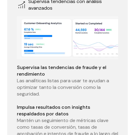
Supervisa tendencias con análisis
avanzados
Supervisa las tendencias de fraude y el
rendimiento
Las analíticas listas para usar te ayudan a
optimizar tanto la conversión como la
seguridad.
Impulsa resultados con insights
respaldados por datos
Mantén un seguimiento de métricas clave
como tasas de conversión, tasas de
aprobación e intentos de fraude a lo largo del