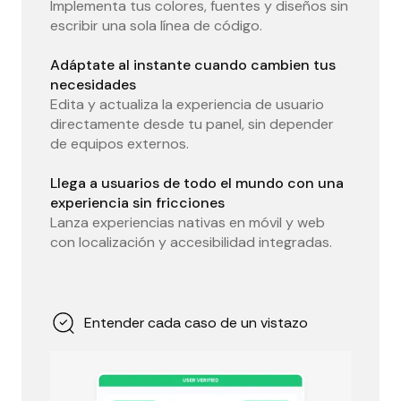
Implementa tus colores, fuentes y diseños sin
escribir una sola línea de código.
Adáptate al instante cuando cambien tus
necesidades
Edita y actualiza la experiencia de usuario
directamente desde tu panel, sin depender
de equipos externos.
Llega a usuarios de todo el mundo con una
experiencia sin fricciones
Lanza experiencias nativas en móvil y web
con localización y accesibilidad integradas.
Entender cada caso de un vistazo