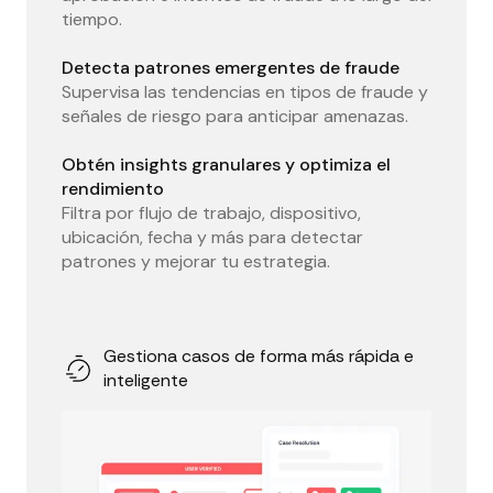
tiempo.
Detecta patrones emergentes de fraude
Supervisa las tendencias en tipos de fraude y
señales de riesgo para anticipar amenazas.
Obtén insights granulares y optimiza el
rendimiento
Filtra por flujo de trabajo, dispositivo,
ubicación, fecha y más para detectar
patrones y mejorar tu estrategia.
Gestiona casos de forma más rápida e
inteligente