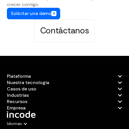
crecer contigo.
Solicitar una demo
Contáctanos
Plataforma
Nuestra tecnologia
Casos de uso
Industrias
Recursos
Empresa
Idiomas