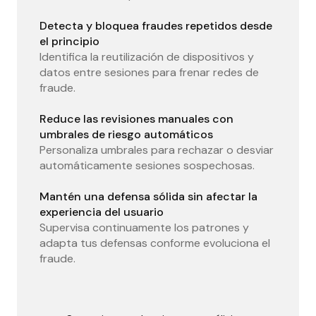
Detecta y bloquea fraudes repetidos desde
el principio
Identifica la reutilización de dispositivos y
datos entre sesiones para frenar redes de
fraude.
Reduce las revisiones manuales con
umbrales de riesgo automáticos
Personaliza umbrales para rechazar o desviar
automáticamente sesiones sospechosas.
Mantén una defensa sólida sin afectar la
experiencia del usuario
Supervisa continuamente los patrones y
adapta tus defensas conforme evoluciona el
fraude.