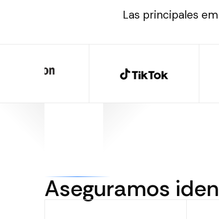
Las principales em
Aseguramos iden