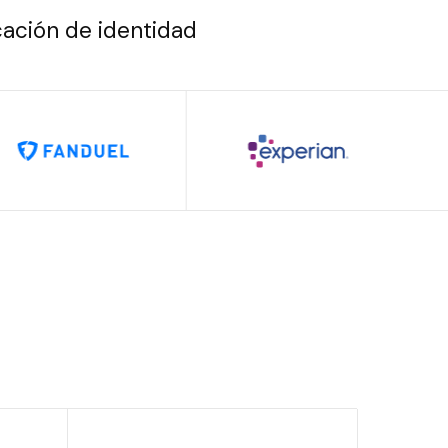
cación de identidad