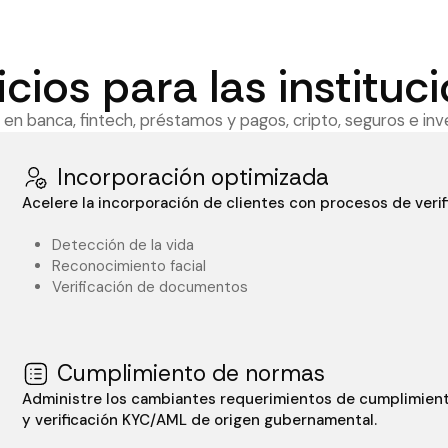
icios para las instituc
 en banca, fintech, préstamos y pagos, cripto, seguros e inv
Incorporación optimizada
Acelere la incorporación de clientes con procesos de verif
Detección de la vida
Reconocimiento facial
Verificación de documentos
Cumplimiento de normas
Administre los cambiantes requerimientos de cumplimient
y verificación KYC/AML de origen gubernamental.