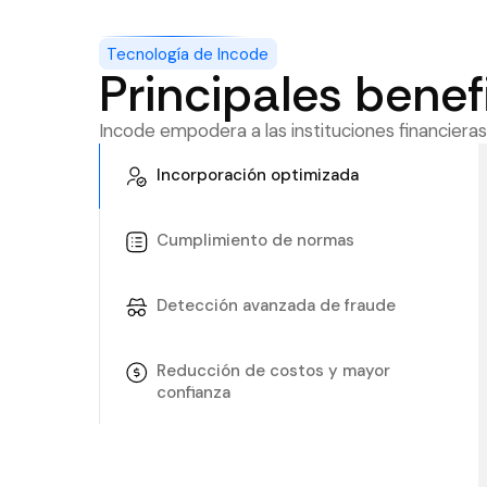
Tecnología de Incode
Principales benef
Incode empodera a las instituciones financieras
Incorporación optimizada
Cumplimiento de normas
Detección avanzada de fraude
Reducción de costos y mayor
confianza