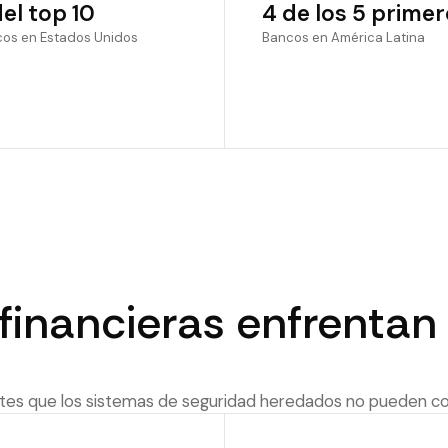
del top 10
4 de los 5 prime
os en Estados Unidos
Bancos en América Latina
 financieras enfrenta
es que los sistemas de seguridad heredados no pueden co