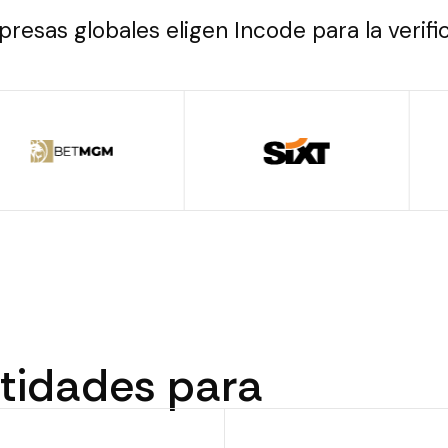
presas globales eligen Incode para la verifi
tidades para