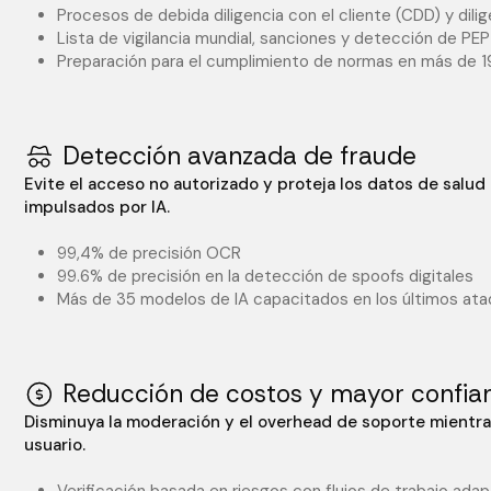
Procesos de debida diligencia con el cliente (CDD) y dil
Lista de vigilancia mundial, sanciones y detección de PEP
Preparación para el cumplimiento de normas en más de 1
Detección avanzada de fraude
Evite el acceso no autorizado y proteja los datos de salud
impulsados por IA.
99,4% de precisión OCR
99.6% de precisión en la detección de spoofs digitales
Más de 35 modelos de IA capacitados en los últimos ata
Reducción de costos y mayor confia
Disminuya la moderación y el overhead de soporte mientras
usuario.