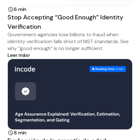
6 min
Stop Accepting “Good Enough” Identity
Verification
Government agencies lose billions to fraud when
identity verification falls short of NIST standards. See
why “good enough” is no longer sufficient.
Leer más
8 min