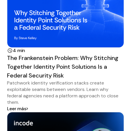
4 min
The Frankenstein Problem: Why Stitching
Together Identity Point Solutions Is a
Federal Security Risk
Patchwork identity verification stacks create
exploitable seams between vendors. Learn why
federal agencies need a platform approach to close
them.
Leer más