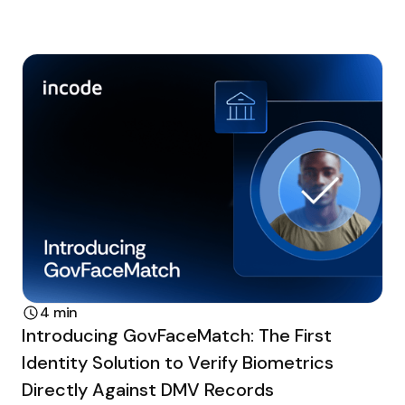
4 min
Introducing GovFaceMatch: The First
Identity Solution to Verify Biometrics
Directly Against DMV Records