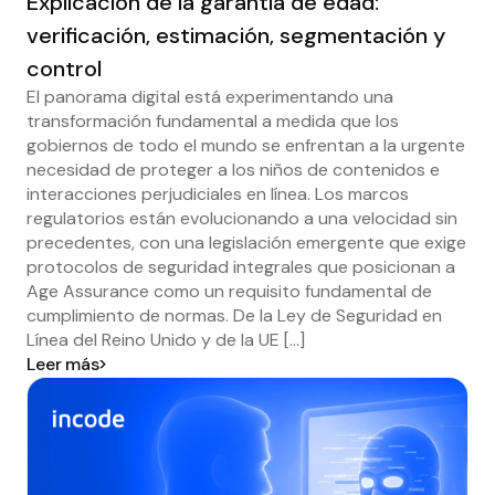
Explicación de la garantía de edad:
verificación, estimación, segmentación y
control
El panorama digital está experimentando una
transformación fundamental a medida que los
gobiernos de todo el mundo se enfrentan a la urgente
necesidad de proteger a los niños de contenidos e
interacciones perjudiciales en línea. Los marcos
regulatorios están evolucionando a una velocidad sin
precedentes, con una legislación emergente que exige
protocolos de seguridad integrales que posicionan a
Age Assurance como un requisito fundamental de
cumplimiento de normas. De la Ley de Seguridad en
Línea del Reino Unido y de la UE [...]
Leer más