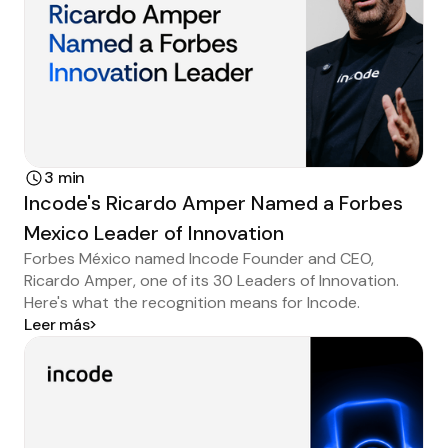
3 min
Incode's Ricardo Amper Named a Forbes
Mexico Leader of Innovation
Forbes México named Incode Founder and CEO,
Ricardo Amper, one of its 30 Leaders of Innovation.
Here's what the recognition means for Incode.
Leer más