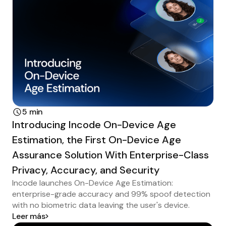
5 min
Introducing Incode On-Device Age
Estimation, the First On-Device Age
Assurance Solution With Enterprise-Class
Privacy, Accuracy, and Security
Incode launches On-Device Age Estimation:
enterprise-grade accuracy and 99% spoof detection
with no biometric data leaving the user's device.
Leer más