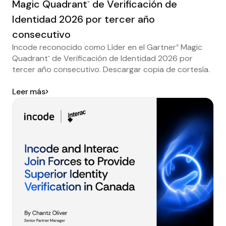
Magic Quadrant
de Verificación de
™
Identidad 2026 por tercer año
consecutivo
Incode reconocido como Líder en el Gartner
Magic
®
Quadrant
de Verificación de Identidad 2026 por
™
tercer año consecutivo. Descargar copia de cortesía.
Leer más