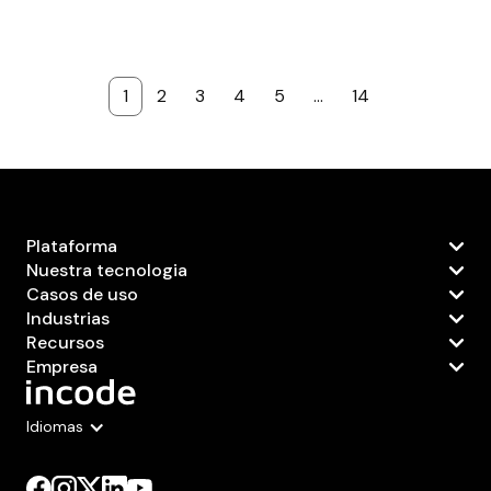
1
2
3
4
5
...
14
Plataforma
Nuestra tecnologia
Casos de uso
Industrias
Recursos
Empresa
Idiomas