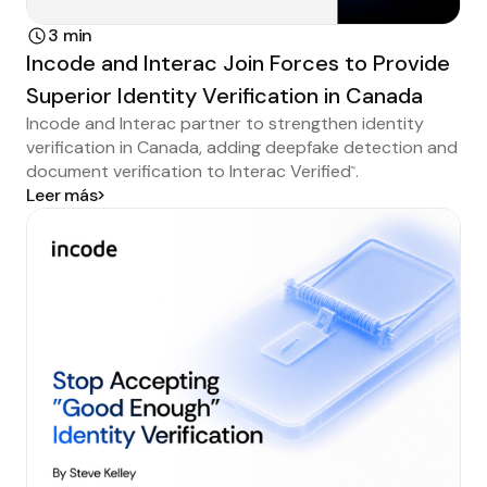
3 min
Incode and Interac Join Forces to Provide
Superior Identity Verification in Canada
Incode and Interac partner to strengthen identity
verification in Canada, adding deepfake detection and
document verification to Interac Verified
.
™
Leer más