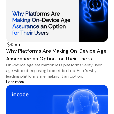
5 min
Why Platforms Are Making On-Device Age
Assurance an Option for Their Users
On-device age estimation lets platforms verify user
age without exposing biometric data. Here's why
leading platforms are making it an option.
Leer más